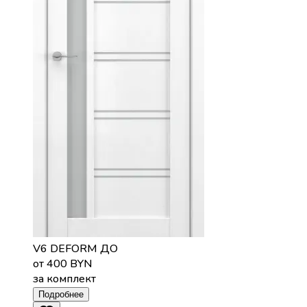
V6 DEFORM ДО
от 400 BYN
за комплект
Подробнее