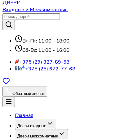
ДВЕРИ
Входные и Межкомнатные
Вт-Пт: 11:00 - 18:00
Сб-Вс: 11:00 - 16:00
+375 (29) 327-89-58
+375 (25) 672-77-68
Обратный звонок
Главная
Двери входные
Двери межкомнатные