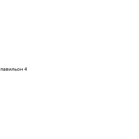
ж павильон 4