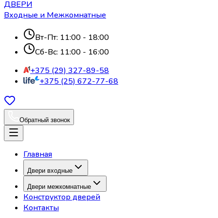
ДВЕРИ
Входные и Межкомнатные
Вт-Пт: 11:00 - 18:00
Сб-Вс: 11:00 - 16:00
+375 (29) 327-89-58
+375 (25) 672-77-68
Обратный звонок
Главная
Двери входные
Двери межкомнатные
Конструктор дверей
Контакты