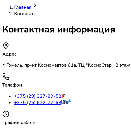
Главная
Контакты
Контактная информация
Адрес
г. Гомель, пр-кт Космонавтов 61а, ТЦ "КосмоСтар", 2 эта
Телефон
+375 (29) 327-89-58
+375 (25) 672-77-68
График работы