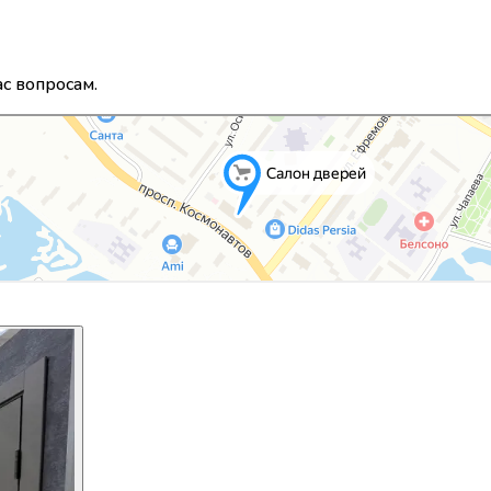
с вопросам.