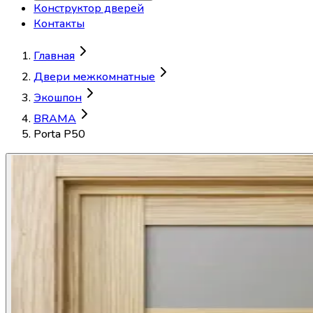
Конструктор дверей
Контакты
Главная
Двери межкомнатные
Экошпон
BRAMA
Porta P50