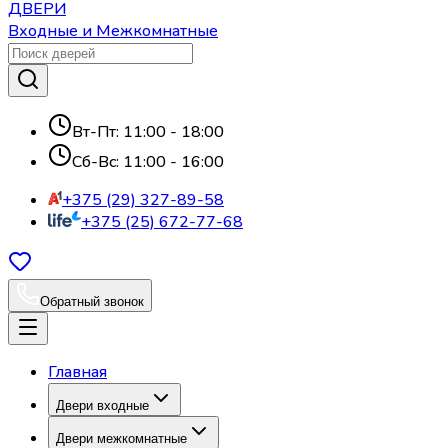
ДВЕРИ
Входные и Межкомнатные
Вт-Пт: 11:00 - 18:00
Сб-Вс: 11:00 - 16:00
+375 (29) 327-89-58
+375 (25) 672-77-68
Обратный звонок
Главная
Двери входные
Двери межкомнатные