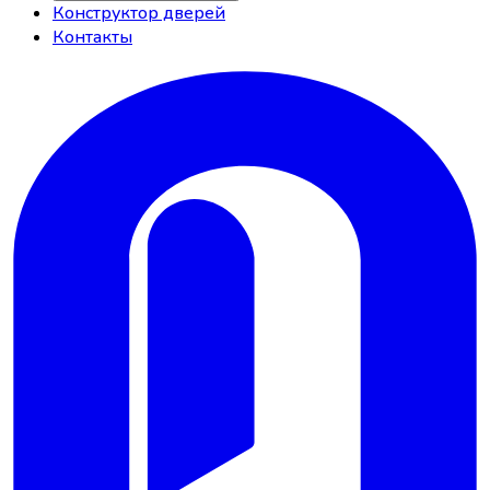
Конструктор дверей
Контакты