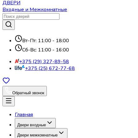
ДВЕРИ
Входные и Межкомнатные
Вт-Пт: 11:00 - 18:00
Сб-Вс: 11:00 - 16:00
+375 (29) 327-89-58
+375 (25) 672-77-68
Обратный звонок
Главная
Двери входные
Двери межкомнатные