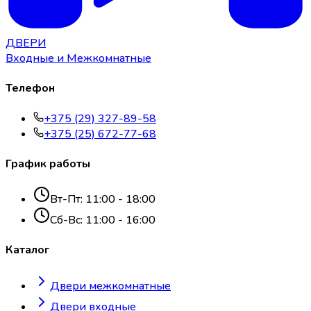
ДВЕРИ
Входные и Межкомнатные
Телефон
+375 (29) 327-89-58
+375 (25) 672-77-68
График работы
Вт-Пт: 11:00 - 18:00
Сб-Вс: 11:00 - 16:00
Каталог
Двери межкомнатные
Двери входные