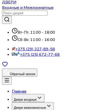
ДВЕРИ
Входные и Межкомнатные
Вт-Пт: 11:00 - 18:00
Сб-Вс: 11:00 - 16:00
+375 (29) 327-89-58
+375 (25) 672-77-68
Обратный звонок
Главная
Двери входные
Двери межкомнатные