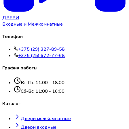
ДВЕРИ
Входные и Межкомнатные
Телефон
+375 (29) 327-89-58
+375 (25) 672-77-68
График работы
Вт-Пт: 11:00 - 18:00
Сб-Вс: 11:00 - 16:00
Каталог
Двери межкомнатные
Двери входные