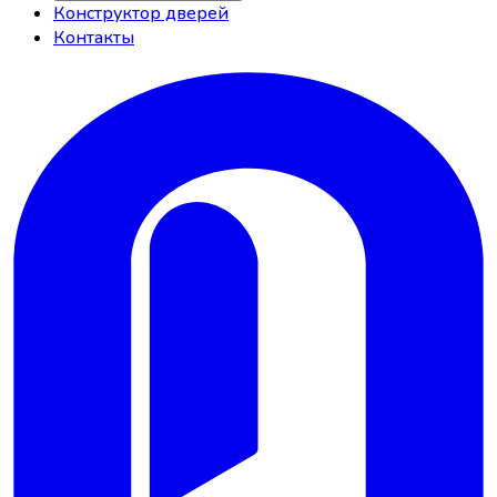
Конструктор дверей
Контакты