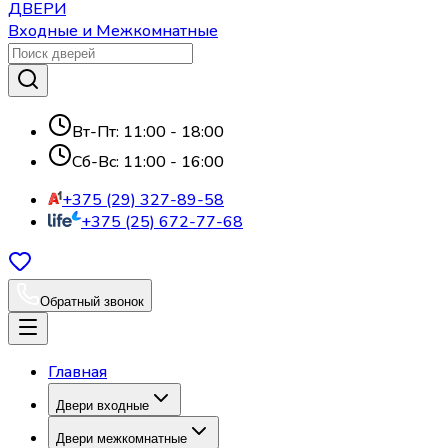
ДВЕРИ
Входные и Межкомнатные
Вт-Пт: 11:00 - 18:00
Сб-Вс: 11:00 - 16:00
+375 (29) 327-89-58
+375 (25) 672-77-68
Обратный звонок
Главная
Двери входные
Двери межкомнатные